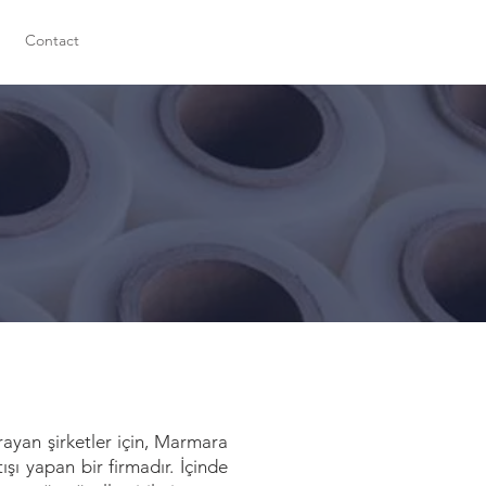
Contact
arayan şirketler için, Marmara
tışı yapan bir firmadır. İçinde