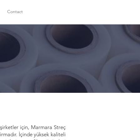
Contact
 şirketler için, Marmara Streç
irmadır. İçinde yüksek kaliteli